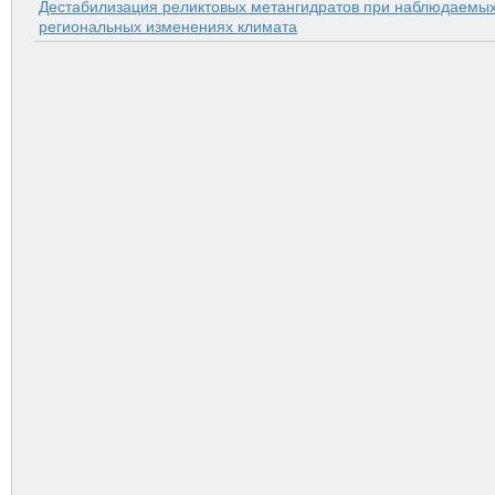
Дестабилизация реликтовых метангидратов при наблюдаемы
региональных изменениях климата