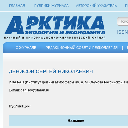
ГЛАВНАЯ
РУБРИКИ ЖУРНАЛА
АВТОРСКИЙ УКАЗАТЕЛЬ
П
ISSN
О ЖУРНАЛЕ
|
РЕДАКЦИОННЫЙ СОВЕТ И РЕДКОЛЛЕГИЯ
|
ДЕНИСОВ СЕРГЕЙ НИКОЛАЕВИЧ
ИФА РАН (Институт физики атмосферы им. А. М. Обухова Российской ак
E-mail:
denisov@ifaran.ru
Публикации:
Название