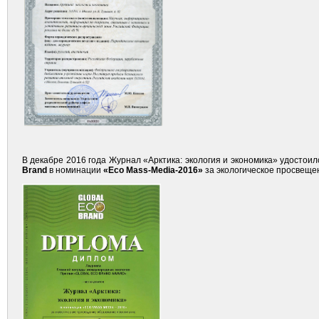
В декабре 2016 года Журнал «Арктика: экология и экономика»
удостоил
Brand
в номинации
«
Eco Mass-Media-2016
»
за экологическое просвеще