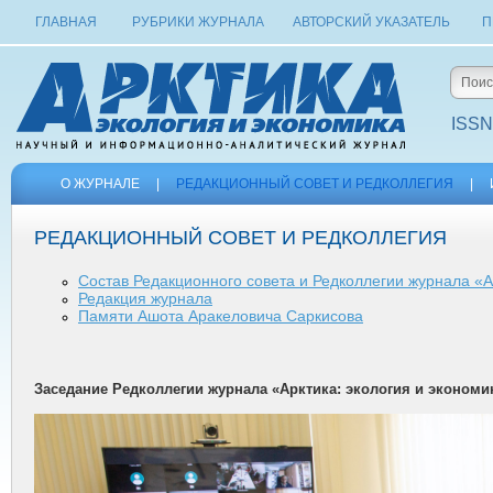
ГЛАВНАЯ
РУБРИКИ ЖУРНАЛА
АВТОРСКИЙ УКАЗАТЕЛЬ
П
ISSN
О ЖУРНАЛЕ
|
РЕДАКЦИОННЫЙ СОВЕТ И РЕДКОЛЛЕГИЯ
|
РЕДАКЦИОННЫЙ СОВЕТ И РЕДКОЛЛЕГИЯ
Состав Редакционного совета и Редколлегии журнала «А
Редакция журнала
Памяти Ашота Аракеловича Саркисова
Заседание Редколлегии журнала «Арктика: экология и экономик