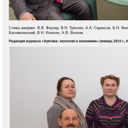
Слева направо:
В.В. Фаузер, В.Н. Тряскин, А.А. Саркисов, Б.Н. Фил
Богоявленский, В.Н. Илюхин, А.В. Волков
.
Редакция журнала «Арктика: экология и экономика» (январь 2015 г.,