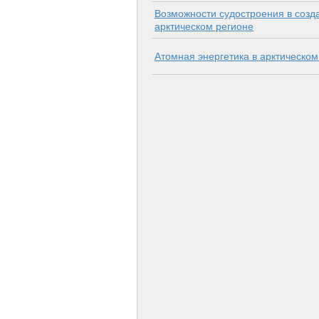
Возможности судостроения в созд
арктическом регионе
Атомная энергетика в арктическом