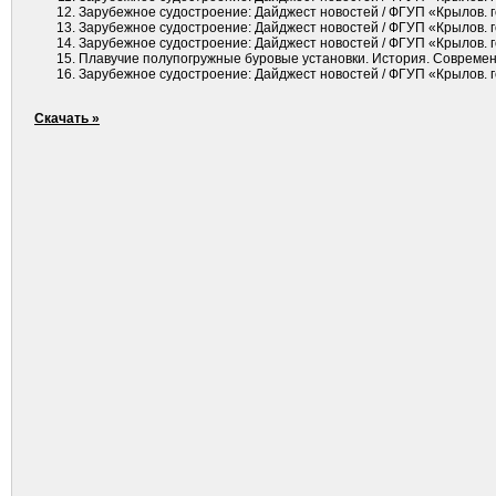
Зарубежное судостроение: Дайджест новостей / ФГУП «Крылов. гос
Зарубежное судостроение: Дайджест новостей / ФГУП «Крылов. гос
Зарубежное судостроение: Дайджест новостей / ФГУП «Крылов. гос
Плавучие полупогружные буровые установки. История. Современно
Зарубежное судостроение: Дайджест новостей / ФГУП «Крылов. го
Скачать »