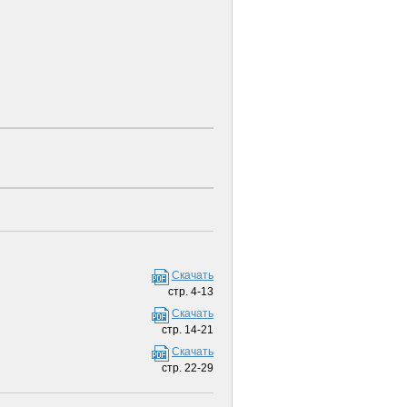
Скачать
стр. 4-13
Скачать
стр. 14-21
Скачать
стр. 22-29