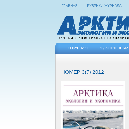
ГЛАВНАЯ
РУБРИКИ ЖУРНАЛА
О ЖУРНАЛЕ
|
РЕДАКЦИОННЫЙ 
НОМЕР 3(7) 2012