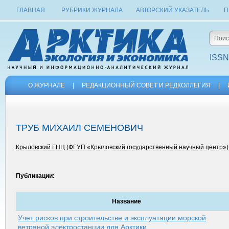
ГЛАВНАЯ
РУБРИКИ ЖУРНАЛА
АВТОРСКИЙ УКАЗАТЕЛЬ
П
ISSN
О ЖУРНАЛЕ
|
РЕДАКЦИОННЫЙ СОВЕТ И РЕДКОЛЛЕГИЯ
|
ТРУБ МИХАИЛ СЕМЕНОВИЧ
Крыловский ГНЦ (ФГУП «Крыловский государственный научный центр»)
Публикации:
Название
Учет рисков при строительстве и эксплуатации морской
ветряной электростанции для Арктики