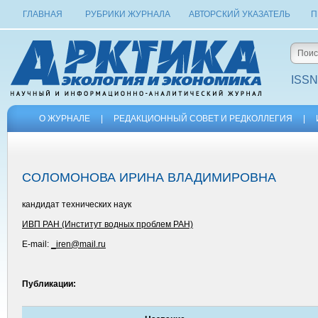
ГЛАВНАЯ
РУБРИКИ ЖУРНАЛА
АВТОРСКИЙ УКАЗАТЕЛЬ
П
ISSN
О ЖУРНАЛЕ
|
РЕДАКЦИОННЫЙ СОВЕТ И РЕДКОЛЛЕГИЯ
|
СОЛОМОНОВА ИРИНА ВЛАДИМИРОВНА
кандидат технических наук
ИВП РАН (Институт водных проблем РАН)
E-mail:
_iren@mail.ru
Публикации: