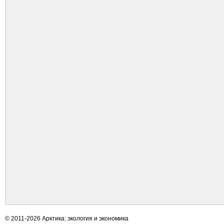
© 2011-2026 Арктика: экология и экономика