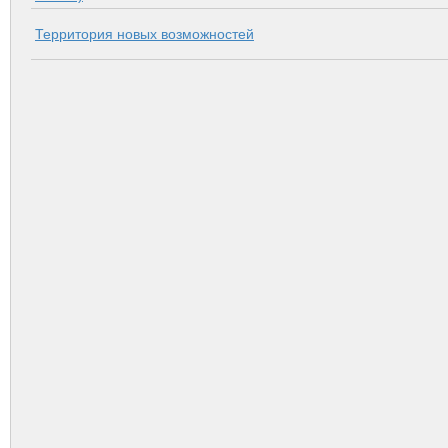
Территория новых возможностей