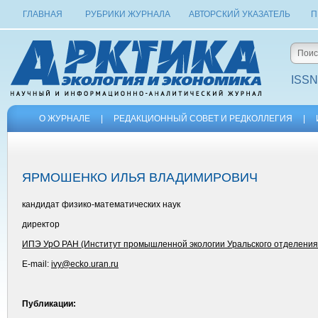
ГЛАВНАЯ
РУБРИКИ ЖУРНАЛА
АВТОРСКИЙ УКАЗАТЕЛЬ
П
ISSN
О ЖУРНАЛЕ
|
РЕДАКЦИОННЫЙ СОВЕТ И РЕДКОЛЛЕГИЯ
|
ЯРМОШЕНКО ИЛЬЯ ВЛАДИМИРОВИЧ
кандидат физико-математических наук
директор
ИПЭ УрО РАН (Институт промышленной экологии Уральского отделения
E-mail:
ivy@ecko.uran.ru
Публикации: