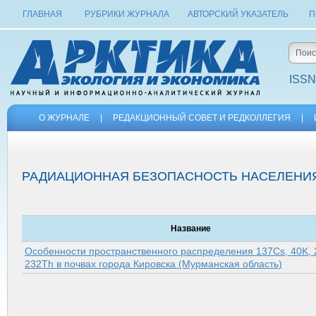
ГЛАВНАЯ
РУБРИКИ ЖУРНАЛА
АВТОРСКИЙ УКАЗАТЕЛЬ
П
ISSN
О ЖУРНАЛЕ
|
РЕДАКЦИОННЫЙ СОВЕТ И РЕДКОЛЛЕГИЯ
|
РАДИАЦИОННАЯ БЕЗОПАСНОСТЬ НАСЕЛЕНИ
Название
Особенности пространственного распределения 137Cs, 40K, 
232Th в почвах города Кировска (Мурманская область)