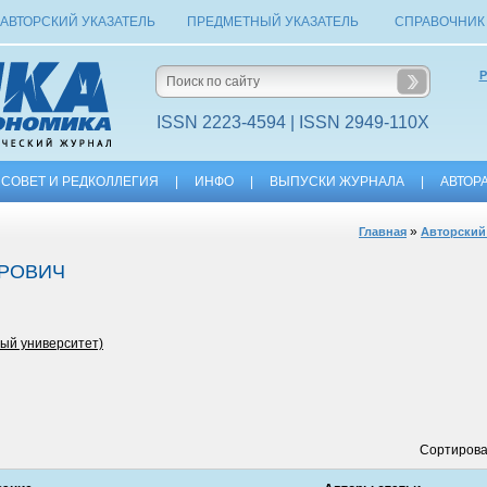
АВТОРСКИЙ УКАЗАТЕЛЬ
ПРЕДМЕТНЫЙ УКАЗАТЕЛЬ
СПРАВОЧНИК
Р
ISSN 2223-4594 | ISSN 2949-110X
СОВЕТ И РЕДКОЛЛЕГИЯ
|
ИНФО
|
ВЫПУСКИ ЖУРНАЛА
|
АВТОР
»
Главная
Авторский
ДРОВИЧ
ый университет)
Сортирова