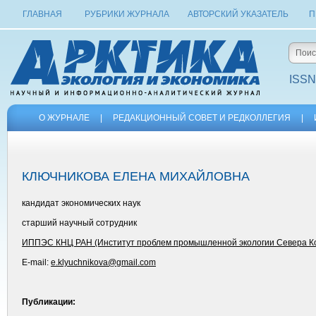
ГЛАВНАЯ
РУБРИКИ ЖУРНАЛА
АВТОРСКИЙ УКАЗАТЕЛЬ
П
ISSN
О ЖУРНАЛЕ
|
РЕДАКЦИОННЫЙ СОВЕТ И РЕДКОЛЛЕГИЯ
|
КЛЮЧНИКОВА ЕЛЕНА МИХАЙЛОВНА
кандидат экономических наук
старший научный сотрудник
ИППЭС КНЦ РАН (Институт проблем промышленной экологии Севера Кол
E-mail:
e.klyuchnikova@gmail.com
Публикации: