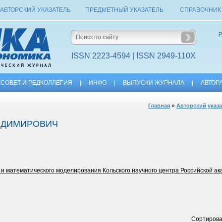
АВТОРСКИЙ УКАЗАТЕЛЬ
ПРЕДМЕТНЫЙ УКАЗАТЕЛЬ
СПРАВОЧНИК
Р
ISSN 2223-4594 | ISSN 2949-110X
СОВЕТ И РЕДКОЛЛЕГИЯ
|
ИНФО
|
ВЫПУСКИ ЖУРНАЛА
|
АВТОР
»
Главная
Авторский указ
АДИМИРОВИЧ
 математического моделирования Кольского научного центра Российской ак
Сортирова