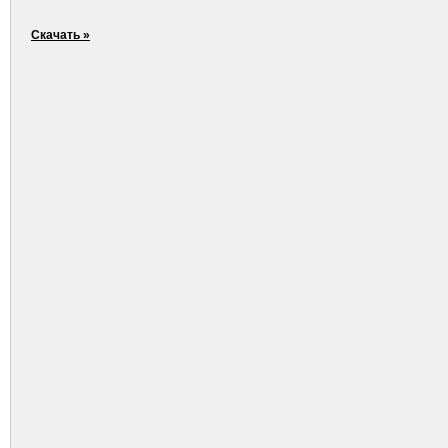
Скачать »