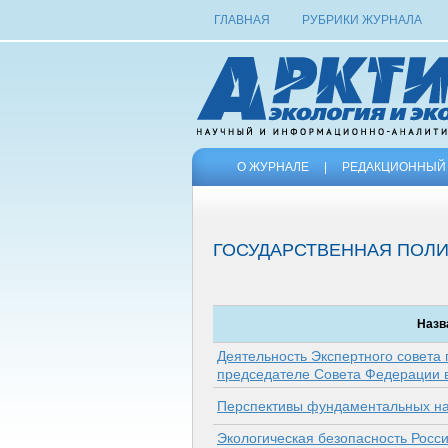
ГЛАВНАЯ
РУБРИКИ ЖУРНАЛА
О ЖУРНАЛЕ
|
РЕДАКЦИОННЫЙ 
ГОСУДАРСТВЕННАЯ ПОЛИ
Назв
Деятельность Экспертного совета 
председателе Совета Федерации в 
Перспективы фундаментальных на
Экологическая безопасность Росси