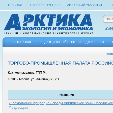
ГЛАВНАЯ
РУБРИКИ ЖУРНАЛА
АВТОРСКИЙ УКАЗАТЕЛЬ
П
ISSN
О ЖУРНАЛЕ
|
РЕДАКЦИОННЫЙ СОВЕТ И РЕДКОЛЛЕГИЯ
|
Глав
ТОРГОВО-ПРОМЫШЛЕННАЯ ПАЛАТА РОССИЙ
Краткое название
: ТПП РФ
109012 Москва, ул. Ильинка, 6/1, c.1
Название
О сохранении природной среды Арктической зоны Российско
Федерации