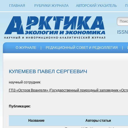
ГЛАВНАЯ
РУБРИКИ ЖУРНАЛА
АВТОРСКИЙ УКАЗАТЕЛЬ
П
ISSN
О ЖУРНАЛЕ
|
РЕДАКЦИОННЫЙ СОВЕТ И РЕДКОЛЛЕГИЯ
|
КУЛЕМЕЕВ ПАВЕЛ СЕРГЕЕВИЧ
научный сотрудник
ГПЗ «Остров Врангеля» (Государственный природный заповедник «Ост
Публикации:
Название
Авторы статьи