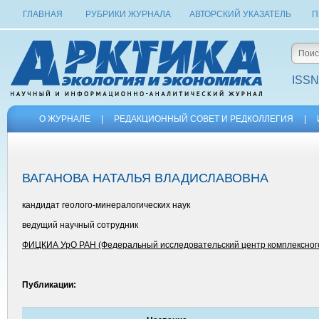
ГЛАВНАЯ
РУБРИКИ ЖУРНАЛА
АВТОРСКИЙ УКАЗАТЕЛЬ
П
ISSN
О ЖУРНАЛЕ
|
РЕДАКЦИОННЫЙ СОВЕТ И РЕДКОЛЛЕГИЯ
|
ВАГАНОВА НАТАЛЬЯ ВЛАДИСЛАВОВНА
кандидат геолого-минералогических наук
ведущий научный сотрудник
ФИЦКИА УрО РАН (Федеральный исследовательский центр комплексного 
Публикации: