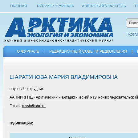
ГЛАВНАЯ
РУБРИКИ ЖУРНАЛА
АВТОРСКИЙ УКАЗАТЕЛЬ
П
ISSN
О ЖУРНАЛЕ
|
РЕДАКЦИОННЫЙ СОВЕТ И РЕДКОЛЛЕГИЯ
|
ШАРАТУНОВА МАРИЯ ВЛАДИМИРОВНА
научный сотрудник
ААНИИ (ГНЦ «Арктический и антарктический научно-исследовательский
E-mail:
mvsh@aari.ru
Публикации: