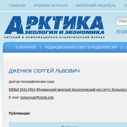
ГЛАВНАЯ
РУБРИКИ ЖУРНАЛА
АВТОРСКИЙ УКАЗАТЕЛЬ
П
ISSN
О ЖУРНАЛЕ
|
РЕДАКЦИОННЫЙ СОВЕТ И РЕДКОЛЛЕГИЯ
|
ДЖЕНЮК СЕРГЕЙ ЛЬВОВИЧ
доктор географических наук
ММБИ КНЦ РАН (Мурманский морской биологический институт Кольского
E-mail:
dzhenyuk@mmbi.info
Публикации: