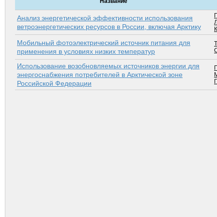
Название
Анализ энергетической эффективности использования
ветроэнергетических ресурсов в России, включая Арк­тику
Мобильный фотоэлектрический источник питания для
Т
применения в условиях низких температур
Использование возобновляемых источников энергии для
энергоснабжения потребителей в Арктической зоне
Российской Федерации