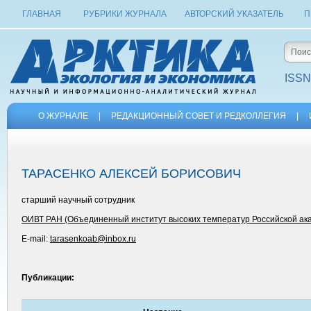
ГЛАВНАЯ
РУБРИКИ ЖУРНАЛА
АВТОРСКИЙ УКАЗАТЕЛЬ
П
ISSN
О ЖУРНАЛЕ
|
РЕДАКЦИОННЫЙ СОВЕТ И РЕДКОЛЛЕГИЯ
|
ТАРАСЕНКО АЛЕКСЕЙ БОРИСОВИЧ
старший научный сотрудник
ОИВТ РАН (Объединенный институт высоких температур Российской ака
E-mail:
tarasenkoab@inbox.ru
Публикации: