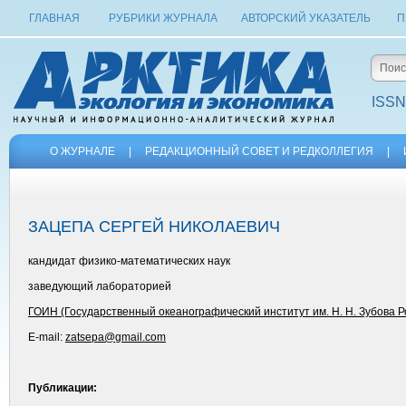
ГЛАВНАЯ
РУБРИКИ ЖУРНАЛА
АВТОРСКИЙ УКАЗАТЕЛЬ
П
ISSN
О ЖУРНАЛЕ
|
РЕДАКЦИОННЫЙ СОВЕТ И РЕДКОЛЛЕГИЯ
|
ЗАЦЕПА СЕРГЕЙ НИКОЛАЕВИЧ
кандидат физико-математических наук
заведующий лабораторией
ГОИН (Государственный океанографический институт им. Н. Н. Зубова 
E-mail:
zatsepa@gmail.com
Публикации: