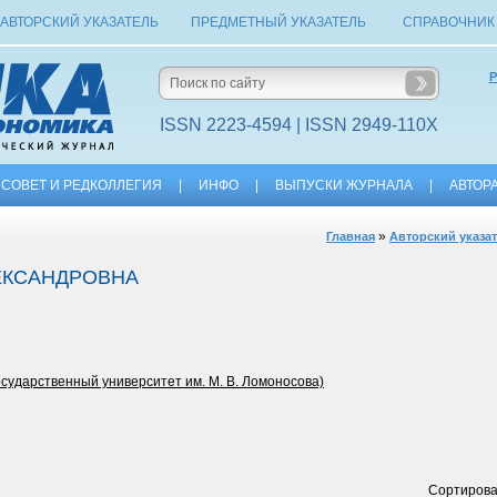
АВТОРСКИЙ УКАЗАТЕЛЬ
ПРЕДМЕТНЫЙ УКАЗАТЕЛЬ
СПРАВОЧНИК
Р
ISSN 2223-4594 | ISSN 2949-110X
СОВЕТ И РЕДКОЛЛЕГИЯ
|
ИНФО
|
ВЫПУСКИ ЖУРНАЛА
|
АВТОР
»
Главная
Авторский указа
ЕКСАНДРОВНА
осударственный университет им. М. В. Ломоносова)
Сортирова