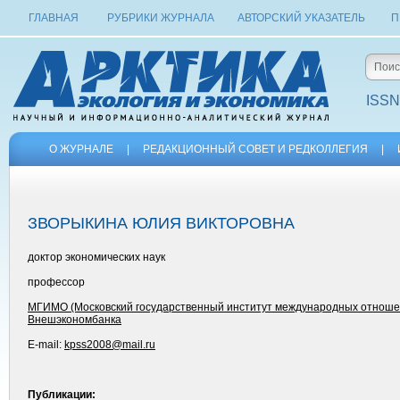
ГЛАВНАЯ
РУБРИКИ ЖУРНАЛА
АВТОРСКИЙ УКАЗАТЕЛЬ
П
ISSN
О ЖУРНАЛЕ
|
РЕДАКЦИОННЫЙ СОВЕТ И РЕДКОЛЛЕГИЯ
|
ЗВОРЫКИНА ЮЛИЯ ВИКТОРОВНА
доктор экономических наук
профессор
МГИМО (Московский государственный институт международных отношен
Внешэкономбанка
E-mail:
kpss2008@mail.ru
Публикации: