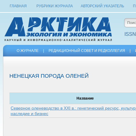
ГЛАВНАЯ
РУБРИКИ ЖУРНАЛА
АВТОРСКИЙ УКАЗАТЕЛЬ
П
ISSN
О ЖУРНАЛЕ
|
РЕДАКЦИОННЫЙ СОВЕТ И РЕДКОЛЛЕГИЯ
|
НЕНЕЦКАЯ ПОРОДА ОЛЕНЕЙ
Название
Северное оленеводство в XXI в.: генетический ресурс, культу
наследие и бизнес