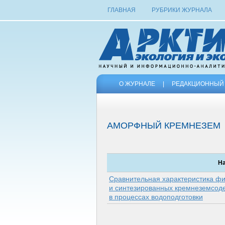
ГЛАВНАЯ
РУБРИКИ ЖУРНАЛА
О ЖУРНАЛЕ
|
РЕДАКЦИОННЫЙ 
АМОРФНЫЙ КРЕМНЕЗЕМ
Н
Сравнительная характеристика фи
и синтезированных кремнеземсод
в процессах водоподготовки