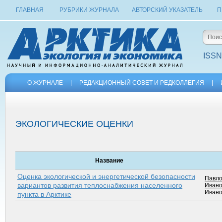
ГЛАВНАЯ
РУБРИКИ ЖУРНАЛА
АВТОРСКИЙ УКАЗАТЕЛЬ
П
ISSN
О ЖУРНАЛЕ
|
РЕДАКЦИОННЫЙ СОВЕТ И РЕДКОЛЛЕГИЯ
|
ЭКОЛОГИЧЕСКИЕ ОЦЕНКИ
Название
Оценка экологической и энергетической безопасности
Павло
вариантов развития теплоснабжения населенного
Ивано
Ивано
пункта в Арктике