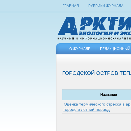
ГЛАВНАЯ
РУБРИКИ ЖУРНАЛА
О ЖУРНАЛЕ
|
РЕДАКЦИОННЫЙ 
ГОРОДСКОЙ ОСТРОВ ТЕП
Название
Оценка термического стресса в ар
городе в летний период