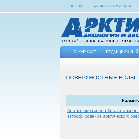
ГЛАВНАЯ
РУБРИКИ ЖУРНАЛА
О ЖУРНАЛЕ
|
РЕДАКЦИОННЫЙ 
ПОВЕРХНОСТНЫЕ ВОДЫ
Названи
Апатитовое горно-обогатительное 
эвтрофирование арктического оз