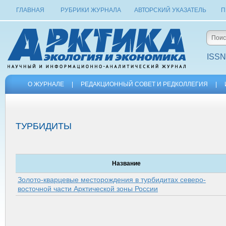
ГЛАВНАЯ
РУБРИКИ ЖУРНАЛА
АВТОРСКИЙ УКАЗАТЕЛЬ
П
ISSN
О ЖУРНАЛЕ
|
РЕДАКЦИОННЫЙ СОВЕТ И РЕДКОЛЛЕГИЯ
|
ТУРБИДИТЫ
Название
Золото-кварцевые месторождения в турбидитах северо-
восточной части Арктической зоны России