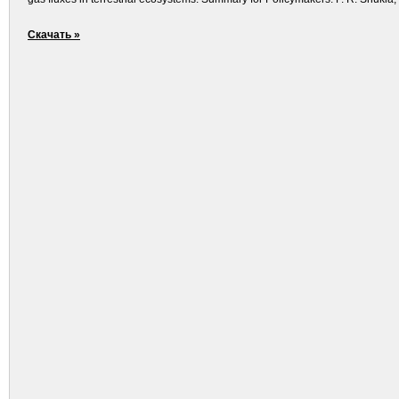
Скачать »