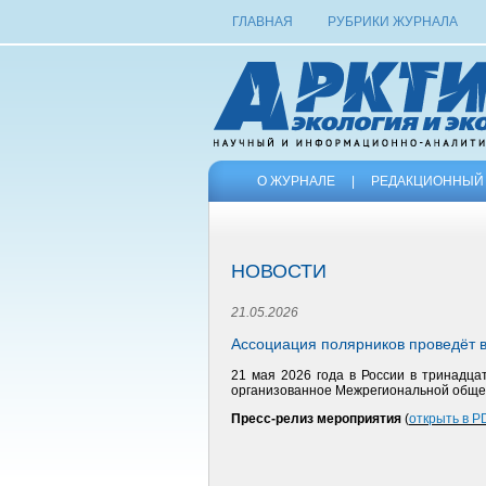
ГЛАВНАЯ
РУБРИКИ ЖУРНАЛА
О ЖУРНАЛЕ
|
РЕДАКЦИОННЫЙ 
НОВОСТИ
21.05.2026
Ассоциация полярников проведёт 
21 мая 2026 года в России в тринадц
организованное Межрегиональной обще
Пресс-релиз мероприятия
(
открыть в P