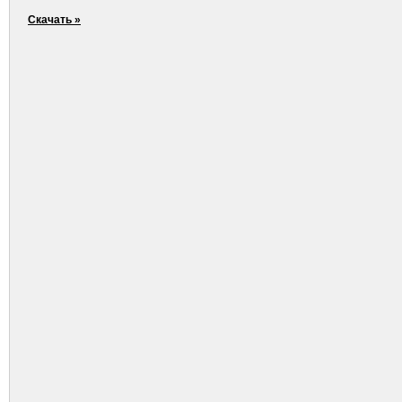
Скачать »