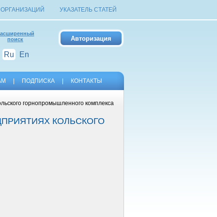
 ОРГАНИЗАЦИЙ
УКАЗАТЕЛЬ СТАТЕЙ
асширенный
поиск
Ru
En
АМ
|
ПОДПИСКА
|
КОНТАКТЫ
ольского горнопромышленного комплекса
ДПРИЯТИЯХ КОЛЬСКОГО