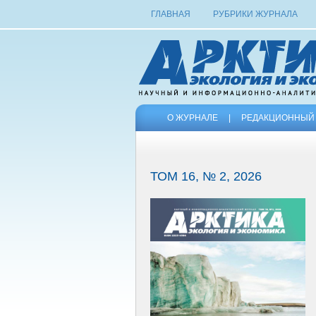
ГЛАВНАЯ
РУБРИКИ ЖУРНАЛА
О ЖУРНАЛЕ
|
РЕДАКЦИОННЫЙ 
ТОМ 16, № 2, 2026